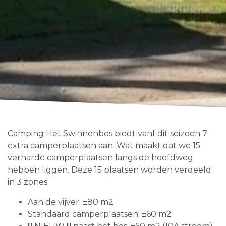
Camping Het Swinnenbos biedt vanf dit seizoen 7
extra camperplaatsen aan. Wat maakt dat we 15
verharde camperplaatsen langs de hoofdweg
hebben liggen. Deze 15 plaatsen worden verdeeld
in 3 zones:
Aan de vijver: ±80 m2
Standaard camperplaatsen: ±60 m2