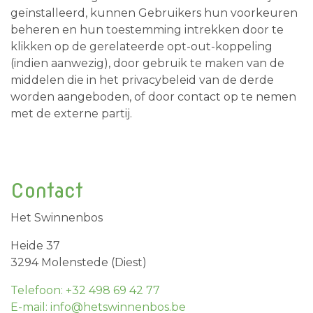
geïnstalleerd, kunnen Gebruikers hun voorkeuren
beheren en hun toestemming intrekken door te
klikken op de gerelateerde opt-out-koppeling
(indien aanwezig), door gebruik te maken van de
middelen die in het privacybeleid van de derde
worden aangeboden, of door contact op te nemen
met de externe partij.
Contact
Het Swinnenbos
Heide 37
3294 Molenstede (Diest)
Telefoon: +32 498 69 42 77
E-mail: info@hetswinnenbos.be