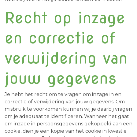
Recht op inzage
en correctie of
verwijdering van
jouw gegevens
Je hebt het recht om te vragen om inzage in en
correctie of verwijdering van jouw gegevens. Om
misbruik te voorkomen kunnen wij je daarbij vragen
om je adequaat te identificeren. Wanneer het gaat
om inzage in persoonsgegevens gekoppeld aan een
cookie, dien je een kopie van het cookie in kwestie