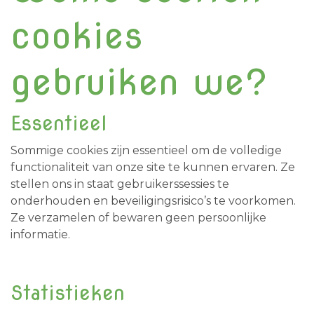
cookies
gebruiken we?
Essentieel
Sommige cookies zijn essentieel om de volledige
functionaliteit van onze site te kunnen ervaren. Ze
stellen ons in staat gebruikerssessies te
onderhouden en beveiligingsrisico’s te voorkomen.
Ze verzamelen of bewaren geen persoonlijke
informatie.
Statistieken