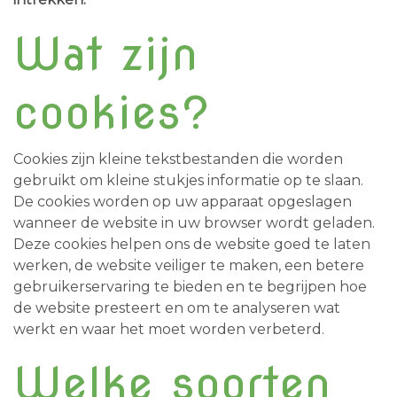
Wat zijn
cookies?
Cookies zijn kleine tekstbestanden die worden
gebruikt om kleine stukjes informatie op te slaan.
De cookies worden op uw apparaat opgeslagen
wanneer de website in uw browser wordt geladen.
Deze cookies helpen ons de website goed te laten
werken, de website veiliger te maken, een betere
gebruikerservaring te bieden en te begrijpen hoe
de website presteert en om te analyseren wat
werkt en waar het moet worden verbeterd.
Welke soorten