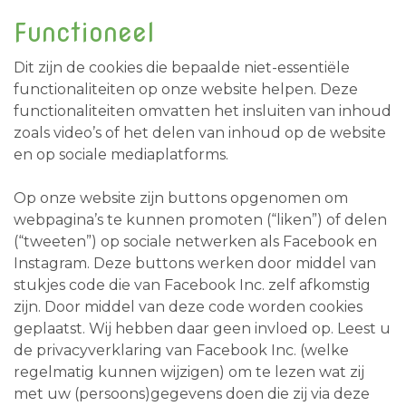
Functioneel
Dit zijn de cookies die bepaalde niet-essentiële
functionaliteiten op onze website helpen. Deze
functionaliteiten omvatten het insluiten van inhoud
zoals video’s of het delen van inhoud op de website
en op sociale mediaplatforms.
Op onze website zijn buttons opgenomen om
webpagina’s te kunnen promoten (“liken”) of delen
(“tweeten”) op sociale netwerken als Facebook en
Instagram. Deze buttons werken door middel van
stukjes code die van Facebook Inc. zelf afkomstig
zijn. Door middel van deze code worden cookies
geplaatst. Wij hebben daar geen invloed op. Leest u
de privacyverklaring van Facebook Inc. (welke
regelmatig kunnen wijzigen) om te lezen wat zij
met uw (persoons)gegevens doen die zij via deze