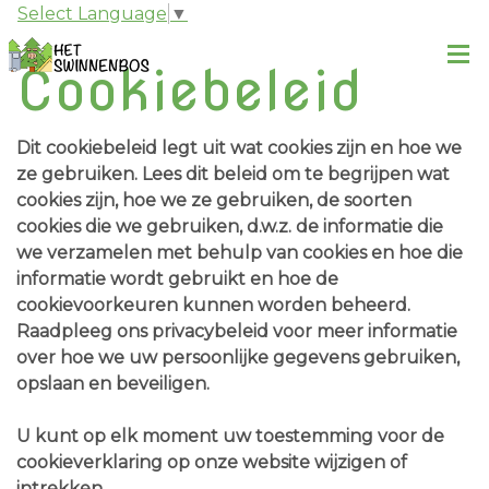
Select Language
▼
Cookiebeleid
Dit cookiebeleid legt uit wat cookies zijn en hoe we
ze gebruiken. Lees dit beleid om te begrijpen wat
cookies zijn, hoe we ze gebruiken, de soorten
cookies die we gebruiken, d.w.z. de informatie die
we verzamelen met behulp van cookies en hoe die
informatie wordt gebruikt en hoe de
cookievoorkeuren kunnen worden beheerd.
Raadpleeg ons privacybeleid voor meer informatie
over hoe we uw persoonlijke gegevens gebruiken,
opslaan en beveiligen.
U kunt op elk moment uw toestemming voor de
cookieverklaring op onze website wijzigen of
intrekken.