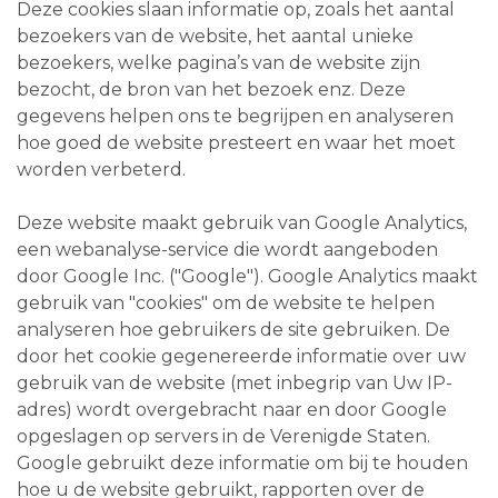
Deze cookies slaan informatie op, zoals het aantal
bezoekers van de website, het aantal unieke
bezoekers, welke pagina’s van de website zijn
bezocht, de bron van het bezoek enz. Deze
gegevens helpen ons te begrijpen en analyseren
hoe goed de website presteert en waar het moet
worden verbeterd.
Deze website maakt gebruik van Google Analytics,
een webanalyse-service die wordt aangeboden
door Google Inc. ("Google"). Google Analytics maakt
gebruik van "cookies" om de website te helpen
analyseren hoe gebruikers de site gebruiken. De
door het cookie gegenereerde informatie over uw
gebruik van de website (met inbegrip van Uw IP-
adres) wordt overgebracht naar en door Google
opgeslagen op servers in de Verenigde Staten.
Google gebruikt deze informatie om bij te houden
hoe u de website gebruikt, rapporten over de