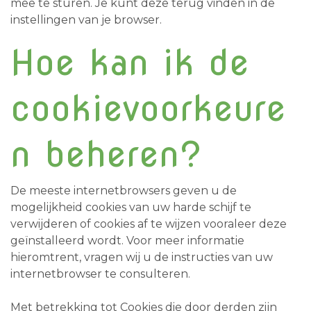
mee te sturen. Je kunt deze terug vinden in de
instellingen van je browser.
Hoe kan ik de
cookievoorkeure
n beheren?
De meeste internetbrowsers geven u de
mogelijkheid cookies van uw harde schijf te
verwijderen of cookies af te wijzen vooraleer deze
geïnstalleerd wordt. Voor meer informatie
hieromtrent, vragen wij u de instructies van uw
internetbrowser te consulteren.
Met betrekking tot Cookies die door derden zijn