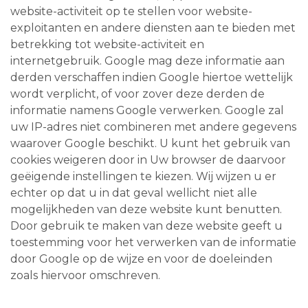
website-activiteit op te stellen voor website-
exploitanten en andere diensten aan te bieden met
betrekking tot website-activiteit en
internetgebruik. Google mag deze informatie aan
derden verschaffen indien Google hiertoe wettelijk
wordt verplicht, of voor zover deze derden de
informatie namens Google verwerken. Google zal
uw IP-adres niet combineren met andere gegevens
waarover Google beschikt. U kunt het gebruik van
cookies weigeren door in Uw browser de daarvoor
geëigende instellingen te kiezen. Wij wijzen u er
echter op dat u in dat geval wellicht niet alle
mogelijkheden van deze website kunt benutten.
Door gebruik te maken van deze website geeft u
toestemming voor het verwerken van de informatie
door Google op de wijze en voor de doeleinden
zoals hiervoor omschreven.