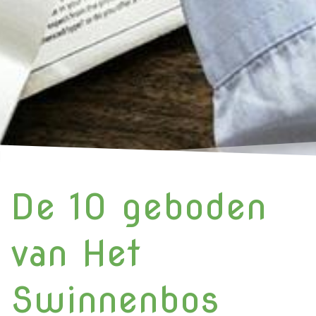
De 10 geboden
van Het
Swinnenbos