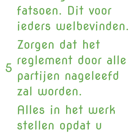
fatsoen. Dit voor
ieders welbevinden.
Zorgen dat het
reglement door alle
5
partijen nageleefd
zal worden.
Alles in het werk
stellen opdat u