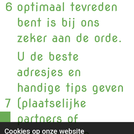
6
optimaal tevreden
bent is bij ons
zeker aan de orde.
U de beste
adresjes en
handige tips geven
7
(plaatselijke
partners of
Cookies op
onze website