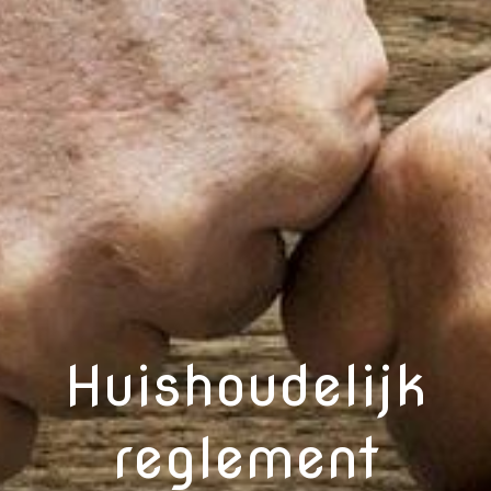
Huishoudelijk
reglement