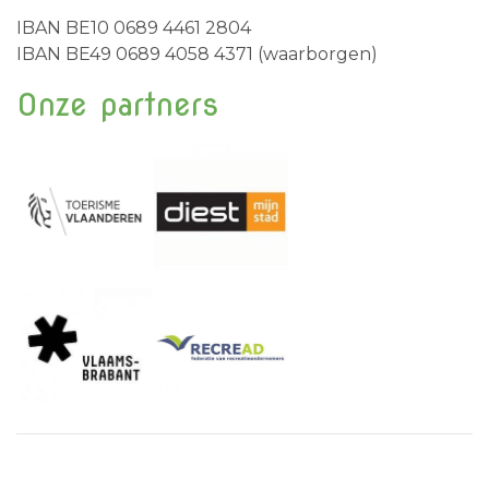
IBAN BE10 0689 4461 2804
IBAN BE49 0689 4058 4371 (waarborgen)
Onze partners