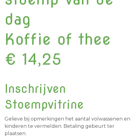
dag
Koffie of thee
€ 14,25
Inschrijven
Stoempvitrine
Gelieve bij opmerkingen het aantal volwassenen en
kinderen te vermelden. Betaling gebeurt ter
plaatsen.