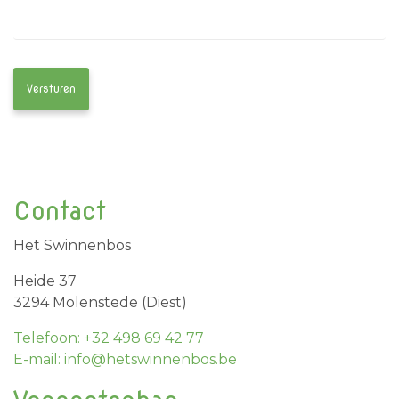
Contact
Het Swinnenbos
Heide 37
3294 Molenstede (Diest)
Telefoon: +32 498 69 42 77
E-mail: info@hetswinnenbos.be