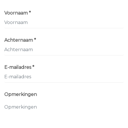
Voornaam *
Achternaam *
E-mailadres *
Opmerkingen