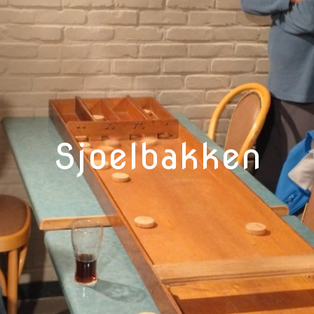
Sjoelbakken