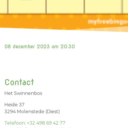
08 december 2023 om 20:30
Contact
Het Swinnenbos
Heide 37
3294 Molenstede (Diest)
Telefoon: +32 498 69 42 77