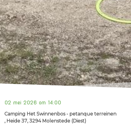
02 mei 2026 om 14:00
Camping Het Swinnenbos - petanque terreinen
, Heide 37
, 3294 Molenstede (Diest)