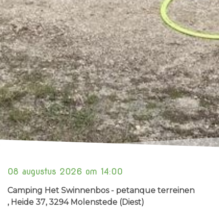
08 augustus 2026 om 14:00
Camping Het Swinnenbos - petanque terreinen
, Heide 37
, 3294 Molenstede (Diest)