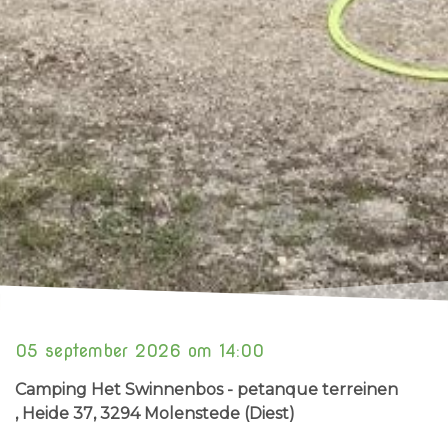
05 september 2026 om 14:00
Camping Het Swinnenbos - petanque terreinen
, Heide 37
, 3294 Molenstede (Diest)