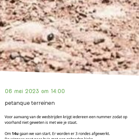
06 mei 2023 om 14:00
petanque terreinen
Voor aanvang van de wedstrijden krijgt iedereen een nummer zodat op
voorhand niet geweten is met wie je staat.
Om
14u
gaan we van start. Er worden er 3 rondes afgewerkt.