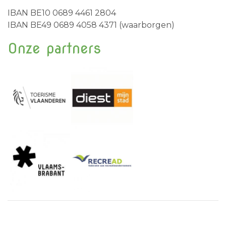
IBAN BE10 0689 4461 2804
IBAN BE49 0689 4058 4371 (waarborgen)
Onze partners