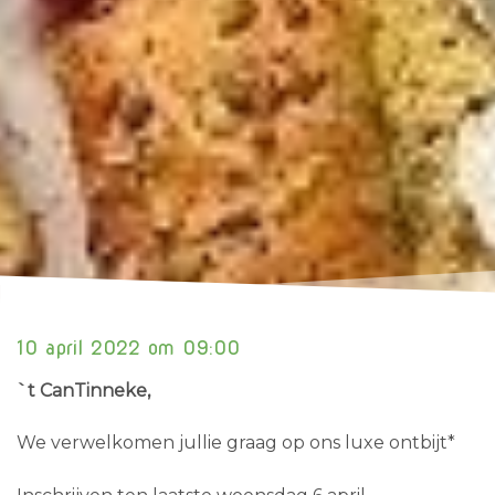
10 april 2022 om 09:00
`t CanTinneke
,
We verwelkomen jullie graag op ons luxe ontbijt*