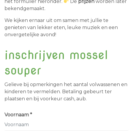
het formulier hieronder.
De
prijzen
worden later
bekendgemaakt.
We kijken ernaar uit om samen met jullie te
genieten van lekker eten, leuke muziek en een
onvergetelijke avond!
inschrijven mossel
souper
Gelieve bij opmerkingen het aantal volwassenen en
kinderen te vermelden. Betaling gebeurt ter
plaatsen en bij voorkeur cash, aub.
Voornaam *