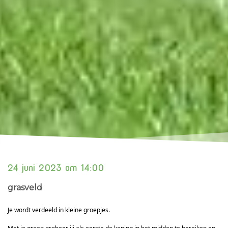
24 juni 2023 om 14:00
grasveld
Je wordt verdeeld in kleine groepjes.