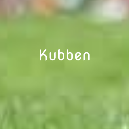
Kubben