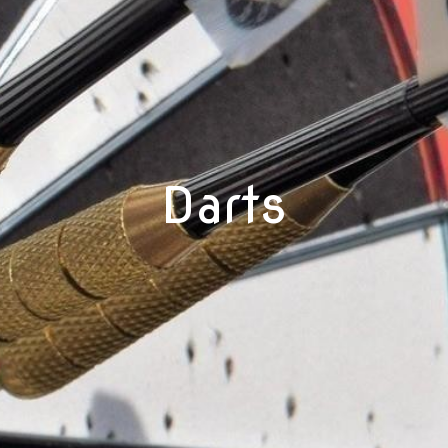
Darts