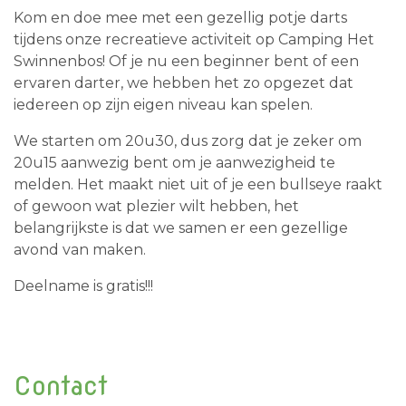
Kom en doe mee met een gezellig potje darts
tijdens onze recreatieve activiteit op Camping Het
Swinnenbos! Of je nu een beginner bent of een
ervaren darter, we hebben het zo opgezet dat
iedereen op zijn eigen niveau kan spelen.
We starten om 20u30, dus zorg dat je zeker om
20u15 aanwezig bent om je aanwezigheid te
melden. Het maakt niet uit of je een bullseye raakt
of gewoon wat plezier wilt hebben, het
belangrijkste is dat we samen er een gezellige
avond van maken.
Deelname is gratis!!!
Contact