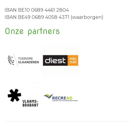
IBAN BE10 0689 4461 2804
IBAN BE49 0689 4058 4371 (waarborgen)
Onze partners